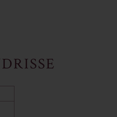
DRISSE