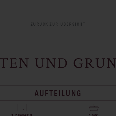
ZURÜCK ZUR ÜBERSICHT
TEN UND GRUN
AUFTEILUNG