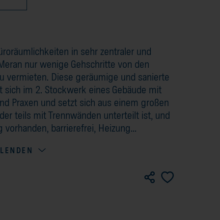
üroräumlichkeiten in sehr zentraler und
Meran nur wenige Gehschritte von den
zu vermieten. Diese geräumige und sanierte
t sich im 2. Stockwerk eines Gebäude mit
nd Praxen und setzt sich aus einem großen
 teils mit Trennwänden unterteilt ist, und
vorhanden, barrierefrei, Heizung...
BLENDEN