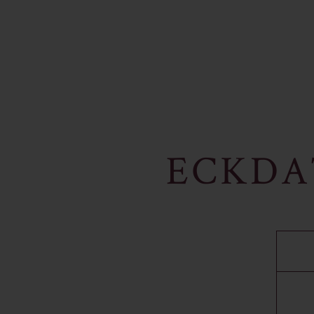
ECKDA