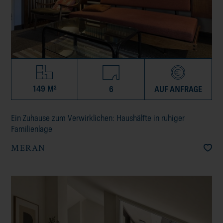
149 M²
6
AUF ANFRAGE
Ein Zuhause zum Verwirklichen: Haushälfte in ruhiger
Familienlage
MERAN