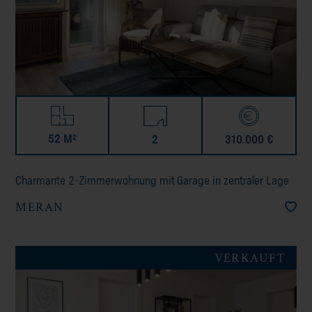
52 M²
2
310.000 €
Charmante 2-Zimmerwohnung mit Garage in zentraler Lage
MERAN
VERKAUFT