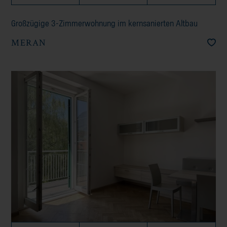
Großzügige 3-Zimmerwohnung im kernsanierten Altbau
MERAN