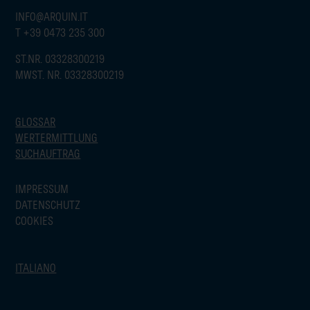
INFO@ARQUIN.IT
T
+39 0473 235 300
ST.NR. 03328300219
MWST. NR. 03328300219
GLOSSAR
WERTERMITTLUNG
SUCHAUFTRAG
IMPRESSUM
DATENSCHUTZ
COOKIES
ITALIANO