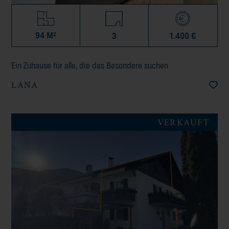
94 M²
3
1.400 €
Ein Zuhause für alle, die das Besondere suchen
LANA
VERKAUFT