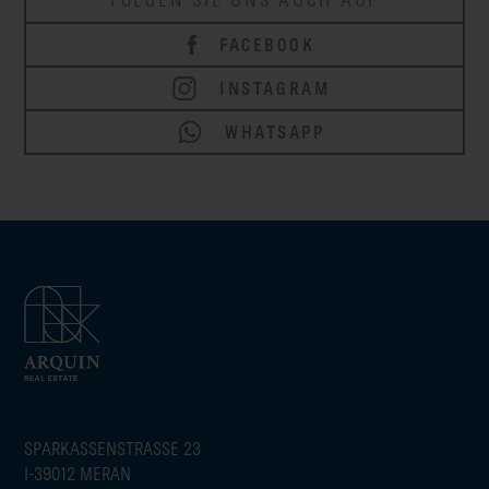
FACEBOOK
INSTAGRAM
WHATSAPP
SPARKASSENSTRASSE 23
I-39012 MERAN