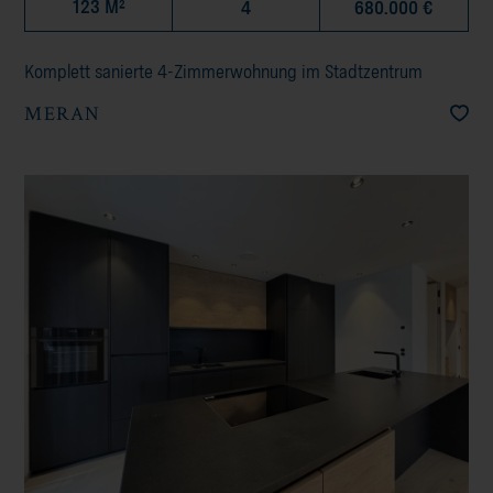
123 M²
4
680.000 €
Komplett sanierte 4-Zimmerwohnung im Stadtzentrum
MERAN