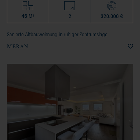
46 M²
2
320.000 €
Sanierte Altbauwohnung in ruhiger Zentrumslage
MERAN