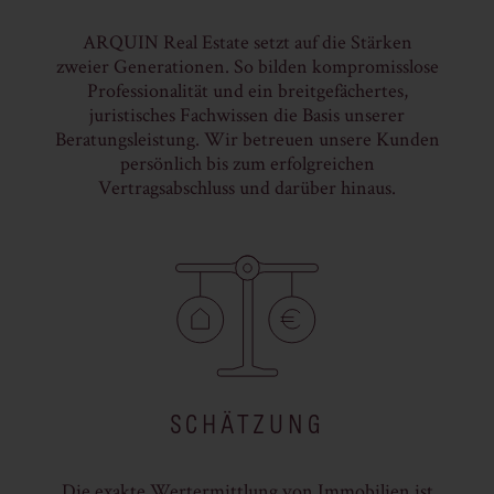
ARQUIN Real Estate setzt auf die Stärken
zweier Generationen. So bilden kompromisslose
Professionalität und ein breitgefächertes,
juristisches Fachwissen die Basis unserer
Beratungsleistung. Wir betreuen unsere Kunden
persönlich bis zum erfolgreichen
Vertragsabschluss und darüber hinaus.
SCHÄTZUNG
Die exakte Wertermittlung von Immobilien ist