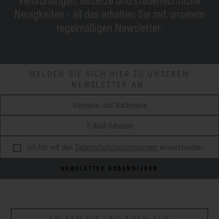
Verordnungen, Gesetze und steuerrechtliche
Neuigkeiten - all das erhalten Sie mit unserem
regelmäßigen Newsletter.
MELDEN SIE SICH HIER ZU UNSEREM
NEWSLETTER AN:
Ich bin mit den
Datenschutzbestimmungen
einverstanden.
NEWSLETTER ABBONNIEREN
FOLGEN SIE UNS AUCH AUF