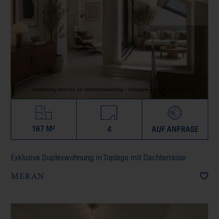
167 M²
4
AUF ANFRAGE
Exklusive Duplexwohnung in Toplage mit Dachterrasse
MERAN