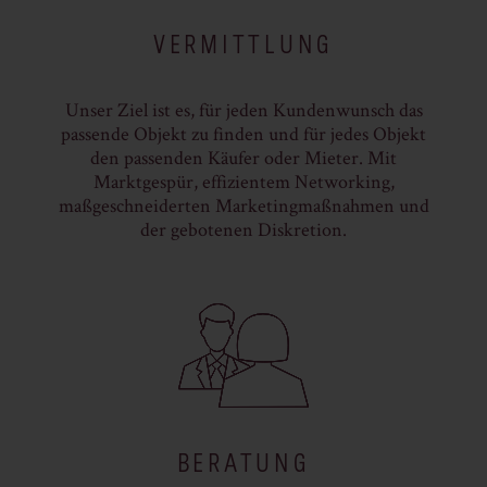
VERMITTLUNG
Unser Ziel ist es, für jeden Kundenwunsch das
passende Objekt zu finden und für jedes Objekt
den passenden Käufer oder Mieter. Mit
Marktgespür, effizientem Networking,
maßgeschneiderten Marketingmaßnahmen und
der gebotenen Diskretion.
BERATUNG