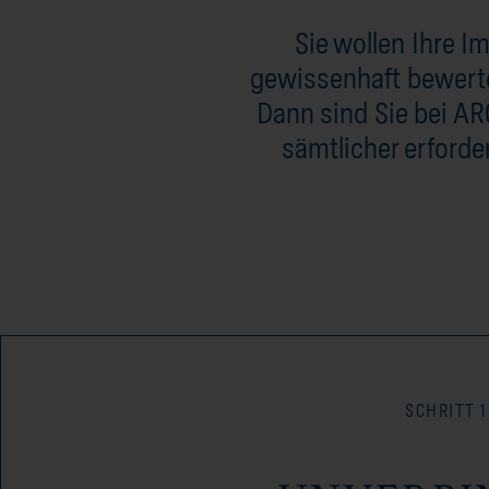
Sie wollen Ihre I
gewissenhaft bewertet
Dann sind Sie bei AR
sämtlicher erforde
SCHRITT 1