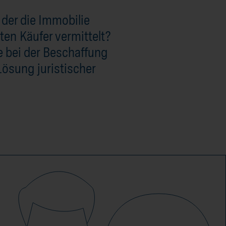
 der die Immobilie
ten Käufer vermittelt?
e bei der Beschaffung
Lösung juristischer