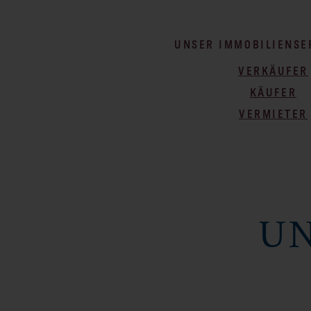
UNSER IMMOBILIENSE
VERKÄUFER
KÄUFER
VERMIETER
UN