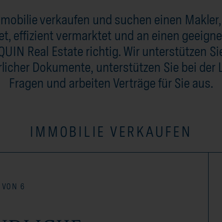
mmobilie verkaufen und suchen einen Makler,
, effizient vermarktet und an einen geeigne
QUIN Real Estate richtig. Wir unterstützen Si
rlicher Dokumente, unterstützen Sie bei der 
Fragen und arbeiten Verträge für Sie aus.
IMMOBILIE VERKAUFEN
 VON 6