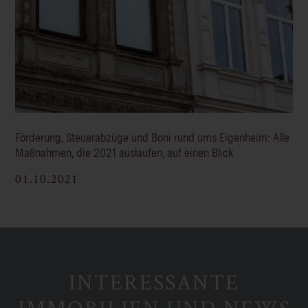
Förderung, Steuerabzüge und Boni rund ums Eigenheim: Alle
Maßnahmen, die 2021 auslaufen, auf einen Blick
01.10.2021
INTERESSANTE
IMMOBILIEN UND NEWS