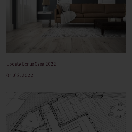
Update Bonus Casa 2022
01.02.2022