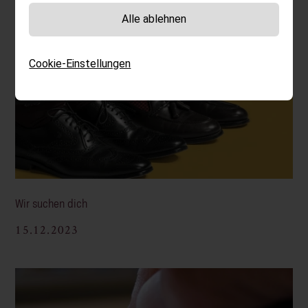
Alle ablehnen
Cookie-Einstellungen
Wir suchen dich
15.12.2023