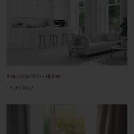
Bonus Casa 2023 – Update
15.03.2023