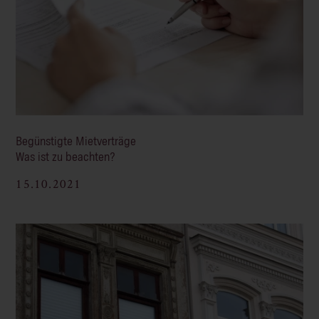
Begünstigte Mietverträge
Was ist zu beachten?
15.10.2021