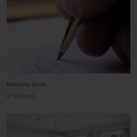
Mietvertrag Spezial
07.06.2023