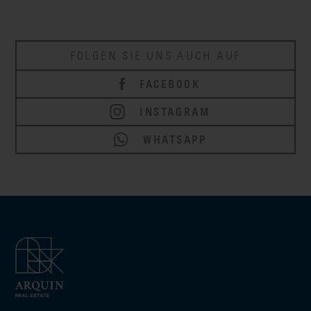
FOLGEN SIE UNS AUCH AUF
FACEBOOK
INSTAGRAM
WHATSAPP