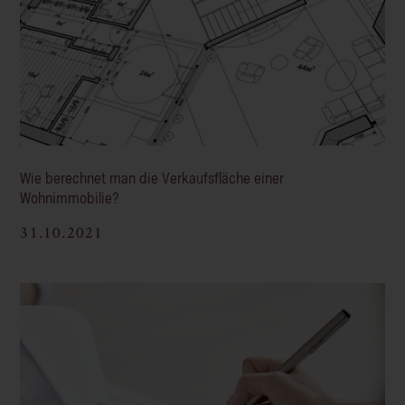
Wie berechnet man die Verkaufsfläche einer
Wohnimmobilie?
31.10.2021