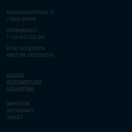
SPARKASSENSTRASSE 23
I-39012 MERAN
INFO@ARQUIN.IT
T
+39 0473 235 300
ST.NR. 03328300219
MWST. NR. 03328300219
GLOSSAR
WERTERMITTLUNG
SUCHAUFTRAG
IMPRESSUM
DATENSCHUTZ
COOKIES