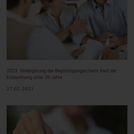
2023: Verlängerung der Begünstigungen beim Kauf der
Erstwohnung unter 36 Jahre
27.02.2023