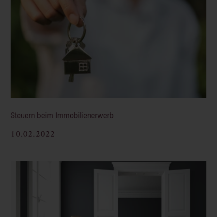
Steuern beim Immobilienerwerb
10.02.2022