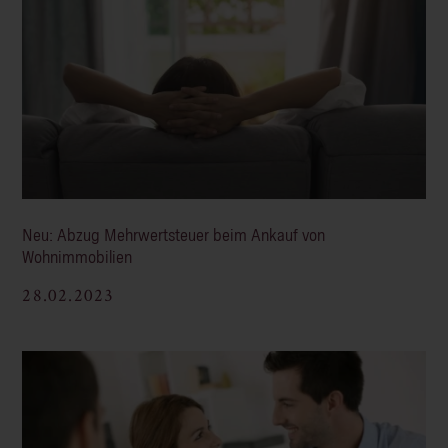
Neu: Abzug Mehrwertsteuer beim Ankauf von
Wohnimmobilien
28.02.2023