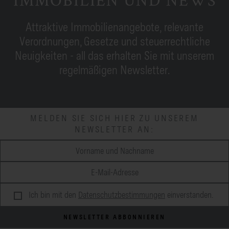
Attraktive Immobilienangebote, relevante
Verordnungen, Gesetze und steuerrechtliche
Neuigkeiten - all das erhalten Sie mit unserem
regelmäßigen Newsletter.
MELDEN SIE SICH HIER ZU UNSEREM
NEWSLETTER AN:
Ich bin mit den
Datenschutzbestimmungen
einverstanden.
NEWSLETTER ABBONNIEREN