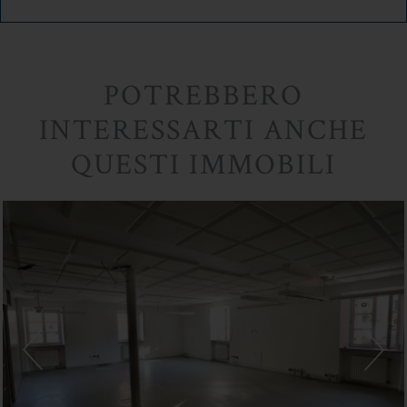
POTREBBERO
INTERESSARTI ANCHE
QUESTI IMMOBILI