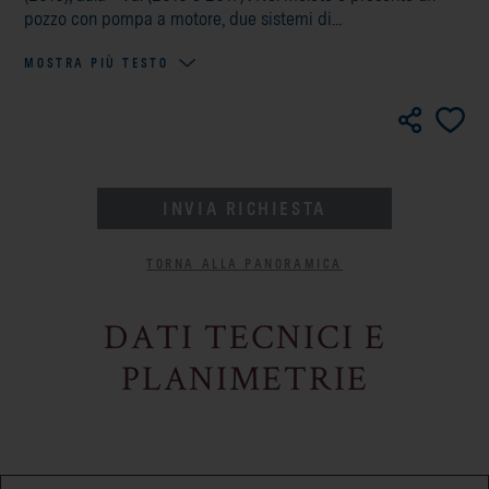
pozzo con pompa a motore, due sistemi di...
MOSTRA PIÙ TESTO
INVIA RICHIESTA
TORNA ALLA PANORAMICA
DATI TECNICI E
PLANIMETRIE