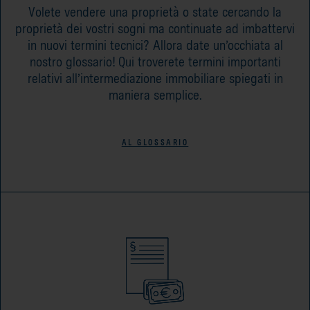
Volete vendere una proprietà o state cercando la
proprietà dei vostri sogni ma continuate ad imbattervi
in nuovi termini tecnici? Allora date un’occhiata al
nostro glossario! Qui troverete termini importanti
relativi all’intermediazione immobiliare spiegati in
maniera semplice.
AL GLOSSARIO