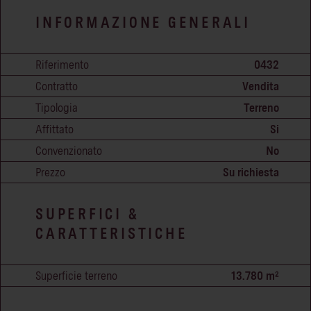
INFORMAZIONE GENERALI
Riferimento
0432
Contratto
Vendita
Tipologia
Terreno
Affittato
Si
Convenzionato
No
Prezzo
Su richiesta
SUPERFICI &
CARATTERISTICHE
Superficie terreno
13.780 m²