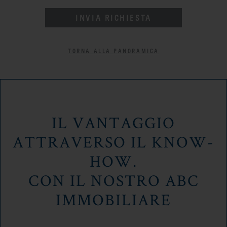
INVIA RICHIESTA
TORNA ALLA PANORAMICA
IL VANTAGGIO
ATTRAVERSO IL KNOW-
HOW.
CON IL NOSTRO ABC
IMMOBILIARE