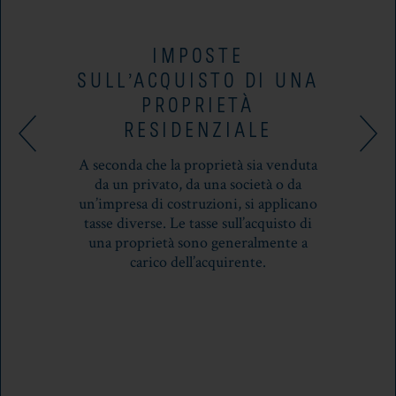
IMPOSTE
SULL’ACQUISTO DI UNA
PROPRIETÀ
RESIDENZIALE
A seconda che la proprietà sia venduta
da un privato, da una società o da
un’impresa di costruzioni, si applicano
tasse diverse. Le tasse sull’acquisto di
una proprietà sono generalmente a
carico dell’acquirente.