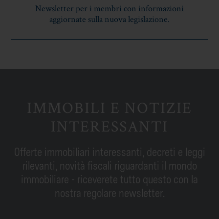
Newsletter per i membri con informazioni
aggiornate sulla nuova legislazione.
IMMOBILI E NOTIZIE
INTERESSANTI
Offerte immobiliari interessanti, decreti e leggi
rilevanti, novità fiscali riguardanti il mondo
immobiliare - riceverete tutto questo con la
nostra regolare newsletter.