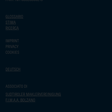
GLOSSARIO
STIMA
RICERCA
IMPRINT
PRIVACY
COOKIES
DEUTSCH
ASSOCIATO DI
SUDTIROLER MAKLERVEREINIGUNG
F.I.M.A.A. BOLZANO