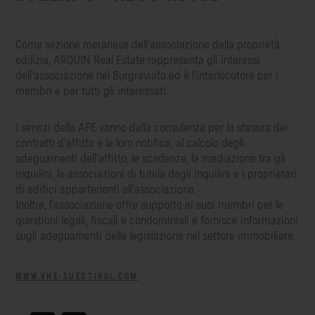
Come sezione meranese dell’associazione della proprietà
edilizia, ARQUIN Real Estate rappresenta gli interessi
dell’associazione nel Burgraviato ed è l’interlocutore per i
membri e per tutti gli interessati.
I servizi della APE vanno dalla consulenza per la stesura dei
contratti d’affitto e la loro notifica, al calcolo degli
adeguamenti dell’affitto, le scadenze, la mediazione tra gli
inquilini, le associazioni di tutela degli inquilini e i proprietari
di edifici appartenenti all’associazione.
Inoltre, l’associazione offre supporto ai suoi membri per le
questioni legali, fiscali e condominiali e fornisce informazioni
sugli adeguamenti della legislazione nel settore immobiliare.
WWW.VHE-SUEDTIROL.COM