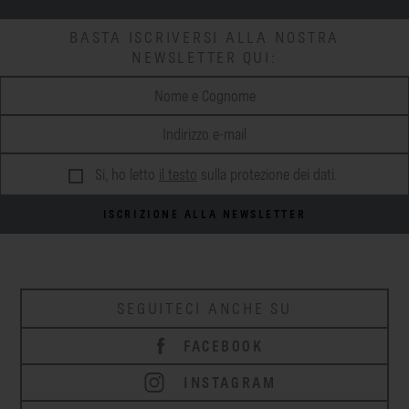
BASTA ISCRIVERSI ALLA NOSTRA
NEWSLETTER QUI:
Si, ho letto
il testo
sulla protezione dei dati.
ISCRIZIONE ALLA NEWSLETTER
SEGUITECI ANCHE SU
FACEBOOK
INSTAGRAM