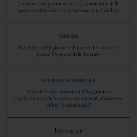
(riunioni, maggioranze, ecc.), ripartizione delle
spese condominiali tra proprietario e inquilino
Notifiche
Notifiche obbligatorie e deposito dei contratti
presso l’Agenzia delle Entrate
Convenzione territoriale
Affinché tutti i comuni del Burgraviato
regolamentino le locazioni residenziali attraverso
affitti "preferenziali"
Informazioni