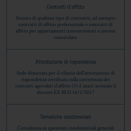
Contratti d’affitto
Stesura di qualsiasi tipo di contratto, ad esempio
contratti di affitto preferenziale e contratti di
affitto per appartamenti convenzionati a canone
concordato
Attestazione di rispondenza
Sede distaccata per il rilascio dell’attestazione di
rispondenza certificata sulla correttezza dei
contratti agevolati d’affitto (3+2 anni) secondo il
decreto EX M.D.16/1/2017
Tematiche condominiali
Consulenza su questioni condominiali generali