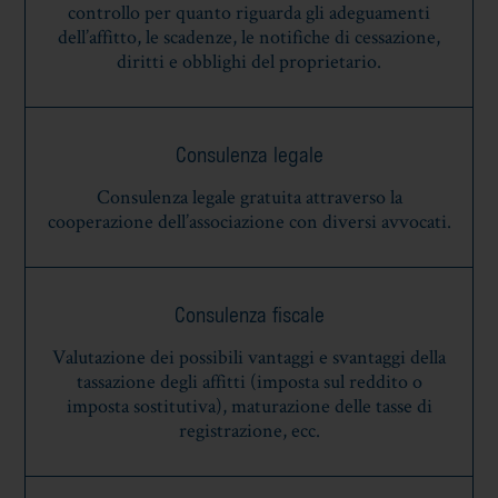
controllo per quanto riguarda gli adeguamenti
dell’affitto, le scadenze, le notifiche di cessazione,
diritti e obblighi del proprietario.
Consulenza legale
Consulenza legale gratuita attraverso la
cooperazione dell’associazione con diversi avvocati.
Consulenza fiscale
Valutazione dei possibili vantaggi e svantaggi della
tassazione degli affitti (imposta sul reddito o
imposta sostitutiva), maturazione delle tasse di
registrazione, ecc.